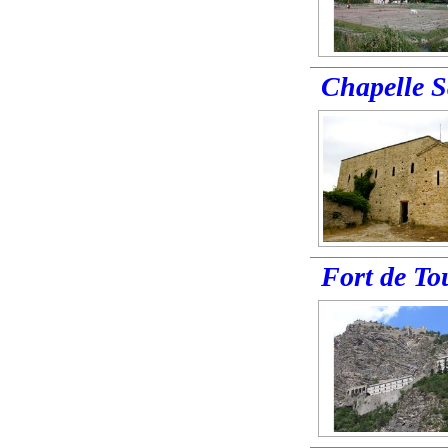
Chapelle S
Fort de T