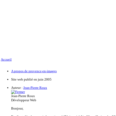
Accueil
A propos de provence-en-images
Site web publié en juin 2005
Auteur :
Jean-Pierre Roux
Jean-Pierre Roux
Développeur Web
Bonjour,