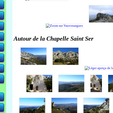
Autour de la Chapelle Saint Ser
-