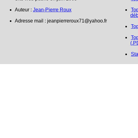
Auteur :
Jean-Pierre Roux
Top
déb
Adresse mail : jeanpierreroux71@yahoo.fr
To
Top
(.P
Sta