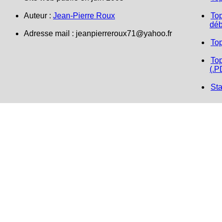
Auteur :
Jean-Pierre Roux
Top
déb
Adresse mail : jeanpierreroux71@yahoo.fr
To
Top
(.P
Sta