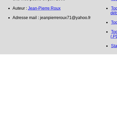
Auteur :
Jean-Pierre Roux
Top
déb
Adresse mail : jeanpierreroux71@yahoo.fr
To
Top
(.P
Sta