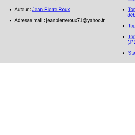
Auteur :
Jean-Pierre Roux
Top
déb
Adresse mail : jeanpierreroux71@yahoo.fr
To
Top
(.P
Sta