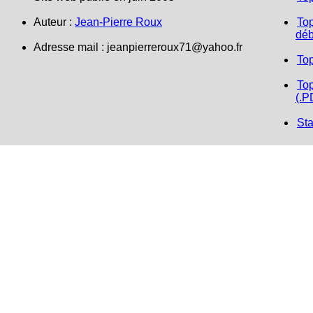
Auteur :
Jean-Pierre Roux
Top
déb
Adresse mail : jeanpierreroux71@yahoo.fr
To
Top
(.P
Sta