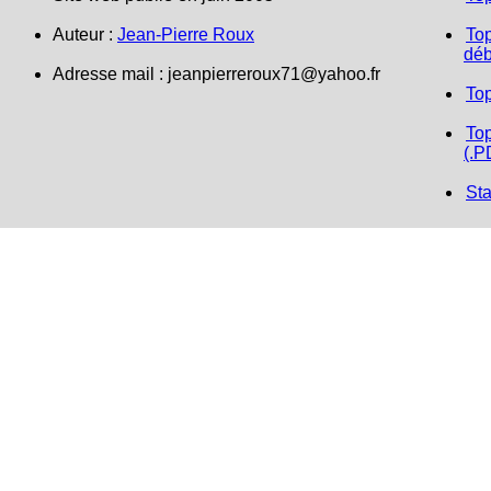
Auteur :
Jean-Pierre Roux
Top
déb
Adresse mail : jeanpierreroux71@yahoo.fr
To
Top
(.P
Sta