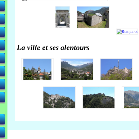
La ville et ses alentours
-