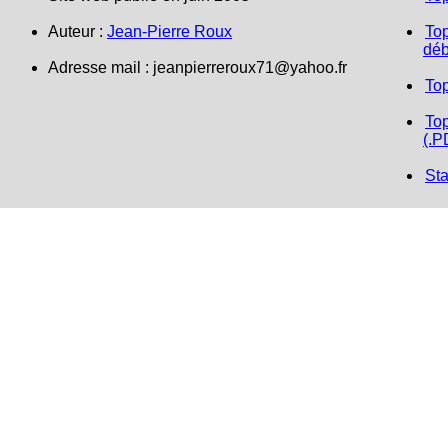
Auteur :
Jean-Pierre Roux
Top
déb
Adresse mail : jeanpierreroux71@yahoo.fr
To
Top
(.P
Sta