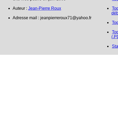
Auteur :
Jean-Pierre Roux
Top
déb
Adresse mail : jeanpierreroux71@yahoo.fr
To
Top
(.P
Sta