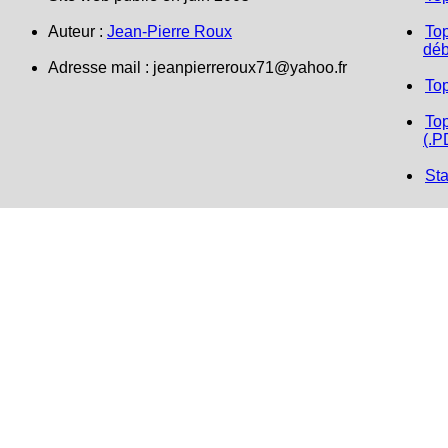
Auteur :
Jean-Pierre Roux
Top
déb
Adresse mail : jeanpierreroux71@yahoo.fr
To
Top
(.P
Sta