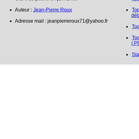
Auteur :
Jean-Pierre Roux
Top
déb
Adresse mail : jeanpierreroux71@yahoo.fr
To
Top
(.P
Sta