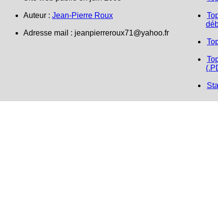
Auteur :
Jean-Pierre Roux
Top
déb
Adresse mail : jeanpierreroux71@yahoo.fr
To
Top
(.P
Sta