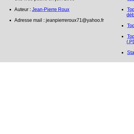
Auteur :
Jean-Pierre Roux
Top
déb
Adresse mail : jeanpierreroux71@yahoo.fr
To
Top
(.P
Sta