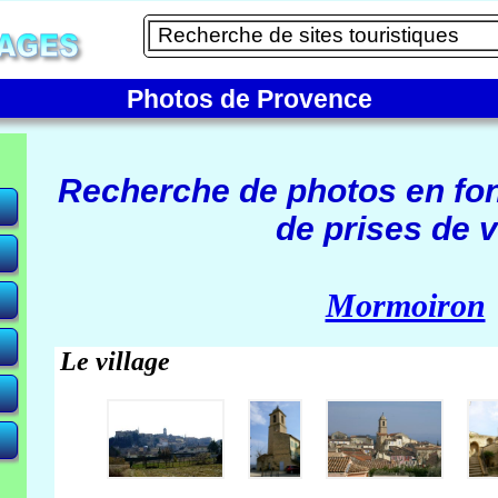
Photos de Provence
Recherche de photos en fo
de prises de v
e)
Mormoiron
Le village