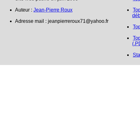
Auteur :
Jean-Pierre Roux
Top
déb
Adresse mail : jeanpierreroux71@yahoo.fr
To
Top
(.P
Sta