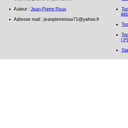
Auteur :
Jean-Pierre Roux
Top
déb
Adresse mail : jeanpierreroux71@yahoo.fr
To
Top
(.P
Sta