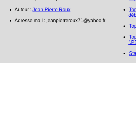
Auteur :
Jean-Pierre Roux
Top
déb
Adresse mail : jeanpierreroux71@yahoo.fr
To
Top
(.P
Sta