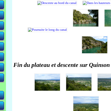
Fin du plateau et descente sur Quinson
-