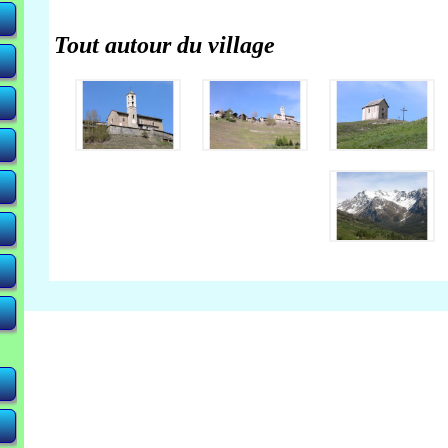
Tout autour du village
-