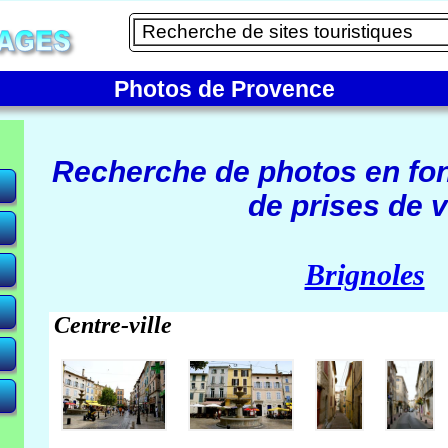
Photos de Provence
Recherche de photos en fo
de prises de v
e)
Brignoles
Centre-ville