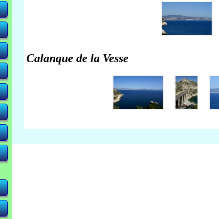
Calanque de la Vesse
-