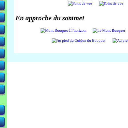
En approche du sommet
-