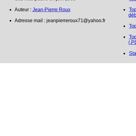
Auteur :
Jean-Pierre Roux
Top
déb
Adresse mail : jeanpierreroux71@yahoo.fr
To
Top
(.P
Sta