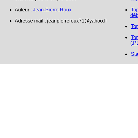
Auteur :
Jean-Pierre Roux
Top
déb
Adresse mail : jeanpierreroux71@yahoo.fr
To
Top
(.P
Sta